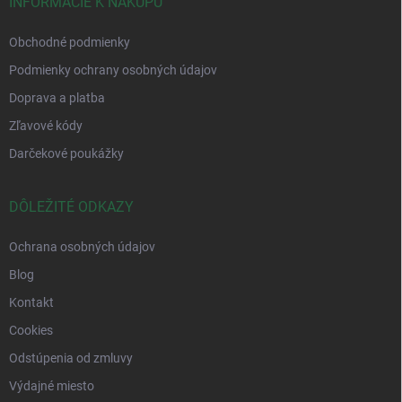
INFORMÁCIE K NÁKUPU
Obchodné podmienky
Podmienky ochrany osobných údajov
Doprava a platba
Zľavové kódy
Darčekové poukážky
DÔLEŽITÉ ODKAZY
Ochrana osobných údajov
Blog
Kontakt
Cookies
Odstúpenia od zmluvy
Výdajné miesto