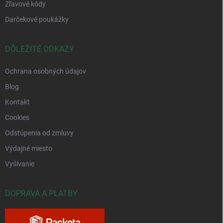
Zľavové kódy
Darčekové poukážky
DÔLEŽITÉ ODKAZY
Ochrana osobných údajov
Blog
Kontakt
Cookies
Odstúpenia od zmluvy
Výdajné miesto
Vyšívanie
DOPRAVA A PLATBY