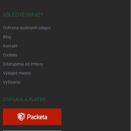
DÔLEŽITÉ ODKAZY
Ochrana osobných údajov
Blog
Kontakt
Cookies
Odstúpenia od zmluvy
Výdajné miesto
Vyšívanie
DOPRAVA A PLATBY