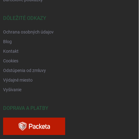
DÔLEŽITÉ ODKAZY
Ochrana osobných údajov
Blog
Kontakt
Cookies
Odstúpenia od zmluvy
Výdajné miesto
Vyšívanie
DOPRAVA A PLATBY