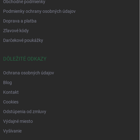
Obchodné podmienky
Podmienky ochrany osobných údajov
Doprava a platba
Zľavové kódy
Darčekové poukážky
DÔLEŽITÉ ODKAZY
Ochrana osobných údajov
Blog
Kontakt
Cookies
Odstúpenia od zmluvy
Výdajné miesto
Vyšívanie