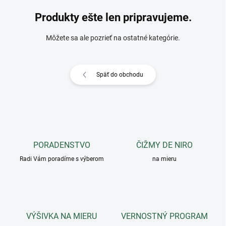
Produkty ešte len pripravujeme.
Môžete sa ale pozrieť na ostatné kategórie.
Späť do obchodu
PORADENSTVO
ČIŽMY DE NIRO
Radi Vám poradíme s výberom
na mieru
VÝŠIVKA NA MIERU
VERNOSTNÝ PROGRAM