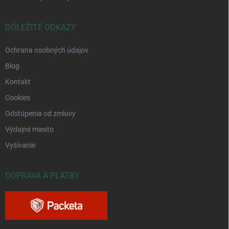
DÔLEŽITÉ ODKAZY
Ochrana osobných údajov
Blog
Kontakt
Cookies
Odstúpenia od zmluvy
Výdajné miesto
Vyšívanie
DOPRAVA A PLATBY