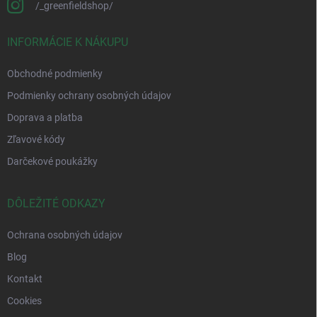
/_greenfieldshop/
INFORMÁCIE K NÁKUPU
Obchodné podmienky
Podmienky ochrany osobných údajov
Doprava a platba
Zľavové kódy
Darčekové poukážky
DÔLEŽITÉ ODKAZY
Ochrana osobných údajov
Blog
Kontakt
Cookies