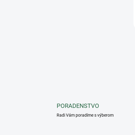
PORADENSTVO
Radi Vám poradíme s výberom