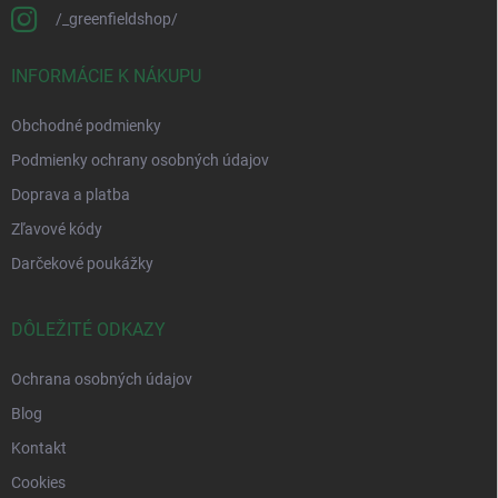
/_greenfieldshop/
INFORMÁCIE K NÁKUPU
Obchodné podmienky
Podmienky ochrany osobných údajov
Doprava a platba
Zľavové kódy
Darčekové poukážky
DÔLEŽITÉ ODKAZY
Ochrana osobných údajov
Blog
Kontakt
Cookies