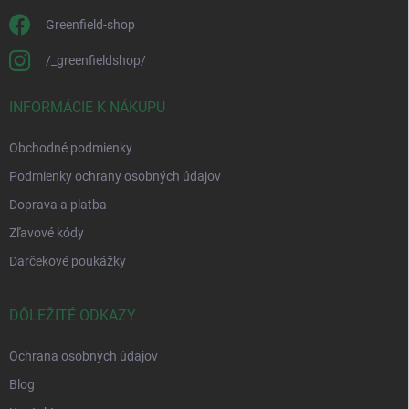
Greenfield-shop
/_greenfieldshop/
INFORMÁCIE K NÁKUPU
Obchodné podmienky
Podmienky ochrany osobných údajov
Doprava a platba
Zľavové kódy
Darčekové poukážky
DÔLEŽITÉ ODKAZY
Ochrana osobných údajov
Blog