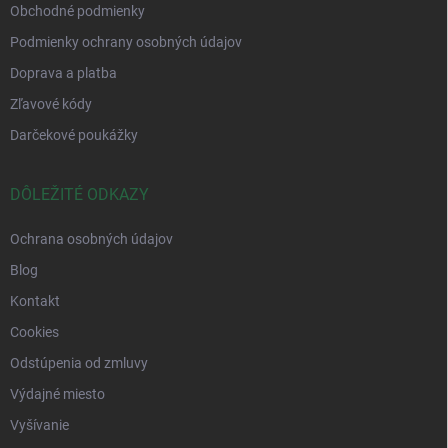
Obchodné podmienky
Podmienky ochrany osobných údajov
Doprava a platba
Zľavové kódy
Darčekové poukážky
DÔLEŽITÉ ODKAZY
Ochrana osobných údajov
Blog
Kontakt
Cookies
Odstúpenia od zmluvy
Výdajné miesto
Vyšívanie