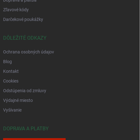
Zľavové kódy
Darčekové poukážky
DÔLEŽITÉ ODKAZY
Ochrana osobných údajov
Blog
Kontakt
Cookies
Odstúpenia od zmluvy
Výdajné miesto
Vyšívanie
DOPRAVA A PLATBY