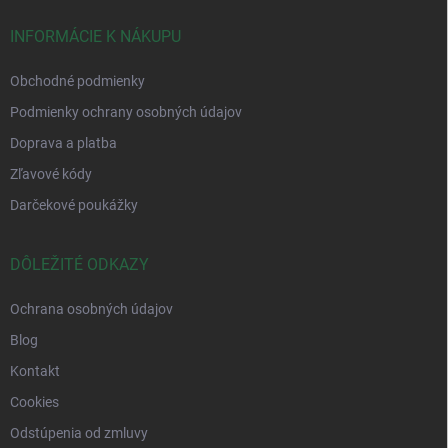
INFORMÁCIE K NÁKUPU
Obchodné podmienky
Podmienky ochrany osobných údajov
Doprava a platba
Zľavové kódy
Darčekové poukážky
DÔLEŽITÉ ODKAZY
Ochrana osobných údajov
Blog
Kontakt
Cookies
Odstúpenia od zmluvy