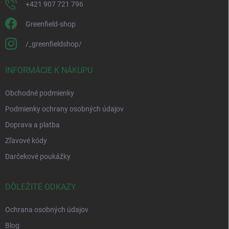
+421 907 721 796
Greenfield-shop
/_greenfieldshop/
INFORMÁCIE K NÁKUPU
Obchodné podmienky
Podmienky ochrany osobných údajov
Doprava a platba
Zľavové kódy
Darčekové poukážky
DÔLEŽITÉ ODKAZY
Ochrana osobných údajov
Blog