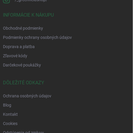
INFORMÁCIE K NÁKUPU
Obchodné podmienky
Podmienky ochrany osobných údajov
Doprava a platba
Zľavové kódy
Darčekové poukážky
DÔLEŽITÉ ODKAZY
Ochrana osobných údajov
Blog
Kontakt
Cookies
Odstúpenia od zmluvy