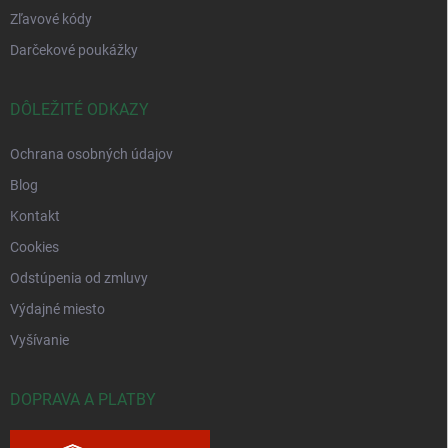
Zľavové kódy
Darčekové poukážky
DÔLEŽITÉ ODKAZY
Ochrana osobných údajov
Blog
Kontakt
Cookies
Odstúpenia od zmluvy
Výdajné miesto
Vyšívanie
DOPRAVA A PLATBY