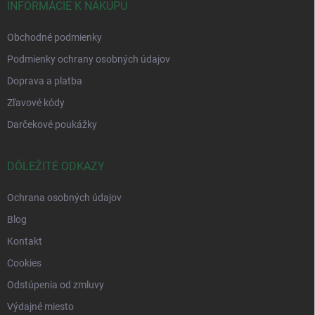
INFORMÁCIE K NÁKUPU
Obchodné podmienky
Podmienky ochrany osobných údajov
Doprava a platba
Zľavové kódy
Darčekové poukážky
DÔLEŽITÉ ODKAZY
Ochrana osobných údajov
Blog
Kontakt
Cookies
Odstúpenia od zmluvy
Výdajné miesto