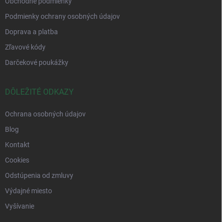
Obchodné podmienky
Podmienky ochrany osobných údajov
Doprava a platba
Zľavové kódy
Darčekové poukážky
DÔLEŽITÉ ODKAZY
Ochrana osobných údajov
Blog
Kontakt
Cookies
Odstúpenia od zmluvy
Výdajné miesto
Vyšívanie