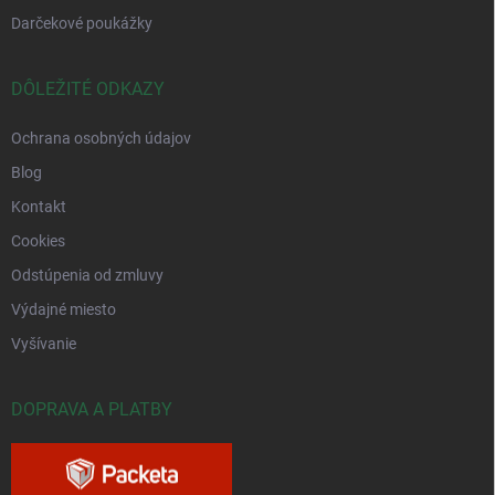
Darčekové poukážky
DÔLEŽITÉ ODKAZY
Ochrana osobných údajov
Blog
Kontakt
Cookies
Odstúpenia od zmluvy
Výdajné miesto
Vyšívanie
DOPRAVA A PLATBY