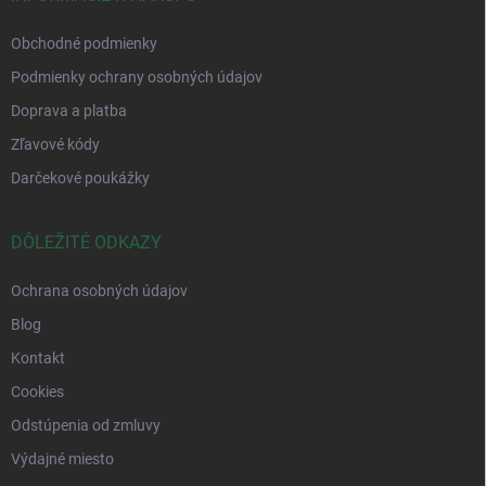
Obchodné podmienky
Podmienky ochrany osobných údajov
Doprava a platba
Zľavové kódy
Darčekové poukážky
DÔLEŽITÉ ODKAZY
Ochrana osobných údajov
Blog
Kontakt
Cookies
Odstúpenia od zmluvy
Výdajné miesto