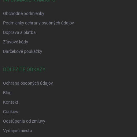
Obchodné podmienky
Podmienky ochrany osobných údajov
Doprava a platba
Zľavové kódy
Darčekové poukážky
DÔLEŽITÉ ODKAZY
Ochrana osobných údajov
Blog
Kontakt
Cookies
Odstúpenia od zmluvy
Výdajné miesto