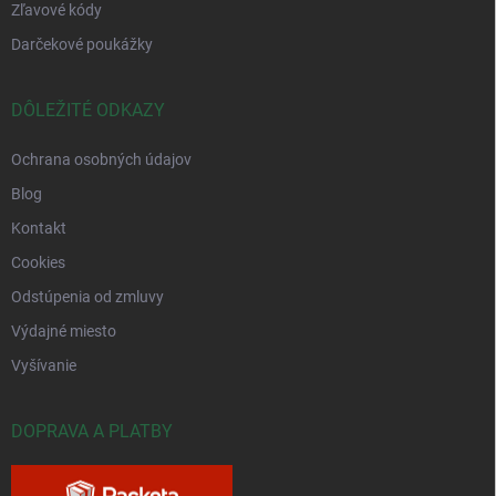
Zľavové kódy
Darčekové poukážky
DÔLEŽITÉ ODKAZY
Ochrana osobných údajov
Blog
Kontakt
Cookies
Odstúpenia od zmluvy
Výdajné miesto
Vyšívanie
DOPRAVA A PLATBY