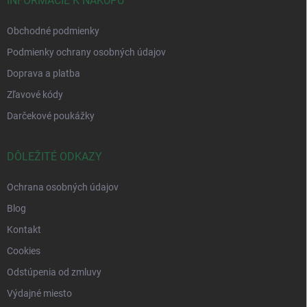
INFORMÁCIE K NÁKUPU
Obchodné podmienky
Podmienky ochrany osobných údajov
Doprava a platba
Zľavové kódy
Darčekové poukážky
DÔLEŽITÉ ODKAZY
Ochrana osobných údajov
Blog
Kontakt
Cookies
Odstúpenia od zmluvy
Výdajné miesto