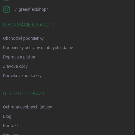
/_greenfieldshop/
INFORMÁCIE K NÁKUPU
Obchodné podmienky
Podmienky ochrany osobných údajov
Doprava a platba
Zľavové kódy
Darčekové poukážky
DÔLEŽITÉ ODKAZY
Ochrana osobných údajov
Blog
Kontakt