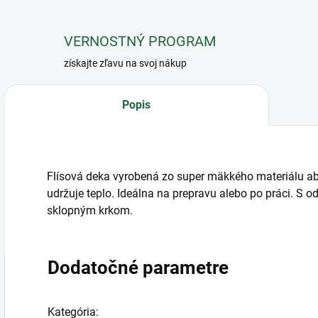
VERNOSTNÝ PROGRAM
získajte zľavu na svoj nákup
Popis
Flísová deka vyrobená zo super mäkkého materiálu ab
udržuje teplo. Ideálna na prepravu alebo po práci. S
sklopným krkom.
Dodatočné parametre
Kategória
: