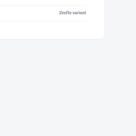
Zvoľte variant