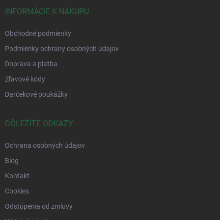
INFORMÁCIE K NÁKUPU
Obchodné podmienky
Podmienky ochrany osobných údajov
Doprava a platba
Zľavové kódy
Darčekové poukážky
DÔLEŽITÉ ODKAZY
Ochrana osobných údajov
Blog
Kontakt
Cookies
Odstúpenia od zmluvy