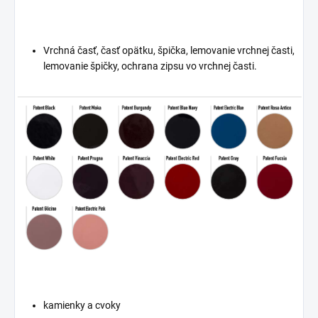
Vrchná časť, časť opätku, špička, lemovanie vrchnej časti,
lemovanie špičky, ochrana zipsu vo vrchnej časti.
kamienky a cvoky