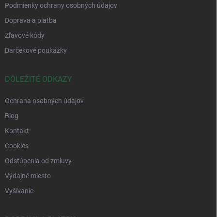
Podmienky ochrany osobných údajov
Doprava a platba
Zľavové kódy
Darčekové poukážky
DÔLEŽITÉ ODKAZY
Ochrana osobných údajov
Blog
Kontakt
Cookies
Odstúpenia od zmluvy
Výdajné miesto
Vyšívanie