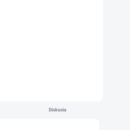
Diskusia