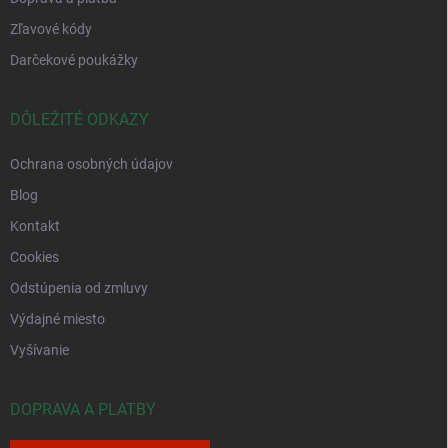
Zľavové kódy
Darčekové poukážky
DÔLEŽITÉ ODKAZY
Ochrana osobných údajov
Blog
Kontakt
Cookies
Odstúpenia od zmluvy
Výdajné miesto
Vyšívanie
DOPRAVA A PLATBY