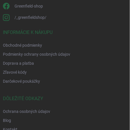
Greenfield-shop
/_greenfieldshop/
INFORMÁCIE K NÁKUPU
Obchodné podmienky
Podmienky ochrany osobných údajov
Doprava a platba
Zľavové kódy
Darčekové poukážky
DÔLEŽITÉ ODKAZY
Ochrana osobných údajov
Blog
Kontakt