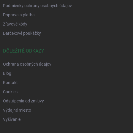
Podmienky ochrany osobných údajov
Doprava a platba
Zľavové kódy
Darčekové poukážky
DÔLEŽITÉ ODKAZY
Ochrana osobných údajov
Blog
Kontakt
Cookies
Odstúpenia od zmluvy
Výdajné miesto
Vyšívanie