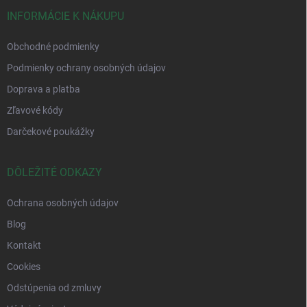
INFORMÁCIE K NÁKUPU
Obchodné podmienky
Podmienky ochrany osobných údajov
Doprava a platba
Zľavové kódy
Darčekové poukážky
DÔLEŽITÉ ODKAZY
Ochrana osobných údajov
Blog
Kontakt
Cookies
Odstúpenia od zmluvy