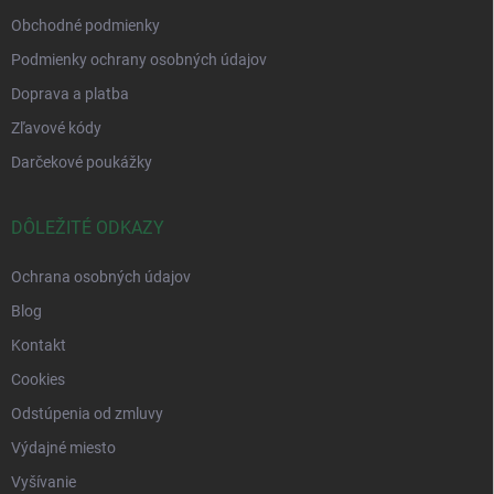
Obchodné podmienky
Podmienky ochrany osobných údajov
Doprava a platba
Zľavové kódy
Darčekové poukážky
DÔLEŽITÉ ODKAZY
Ochrana osobných údajov
Blog
Kontakt
Cookies
Odstúpenia od zmluvy
Výdajné miesto
Vyšívanie