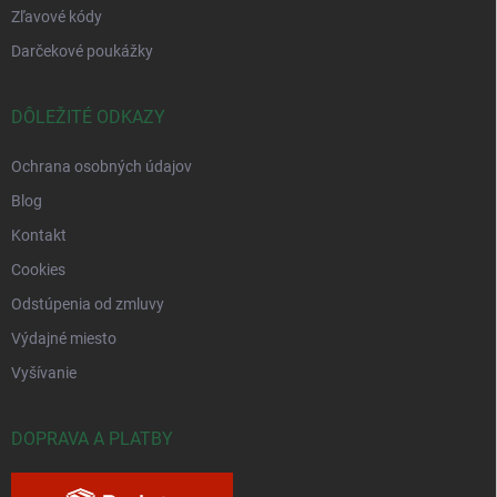
Zľavové kódy
Darčekové poukážky
DÔLEŽITÉ ODKAZY
Ochrana osobných údajov
Blog
Kontakt
Cookies
Odstúpenia od zmluvy
Výdajné miesto
Vyšívanie
DOPRAVA A PLATBY