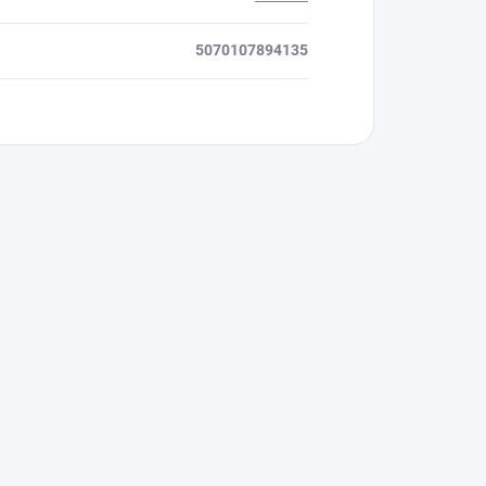
5070107894135