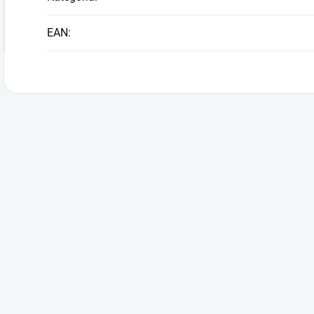
EAN
: