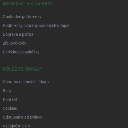
INFORMÁCIE K NÁKUPU
Obchodné podmienky
Podmienky ochrany osobných údajov
Doprava a platba
Zľavové kódy
Darčekové poukážky
DÔLEŽITÉ ODKAZY
Ochrana osobných údajov
Blog
Kontakt
Cookies
Odstúpenia od zmluvy
Výdajné miesto