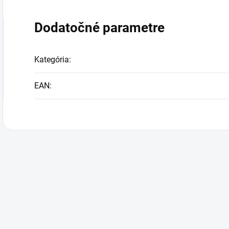
Dodatočné parametre
Kategória
:
EAN
: