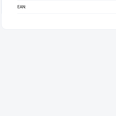
EAN
: