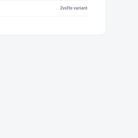
Zvoľte variant