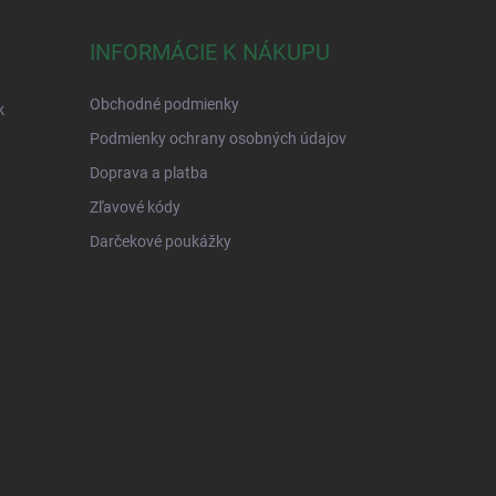
INFORMÁCIE K NÁKUPU
Obchodné podmienky
k
Podmienky ochrany osobných údajov
Doprava a platba
Zľavové kódy
Darčekové poukážky