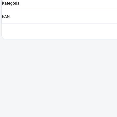
Kategória
:
EAN
: