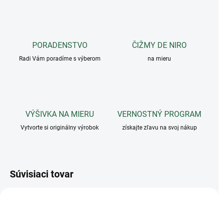
PORADENSTVO
ČIŽMY DE NIRO
Radi Vám poradíme s výberom
na mieru
VÝŠIVKA NA MIERU
VERNOSTNÝ PROGRAM
Vytvorte si originálny výrobok
získajte zľavu na svoj nákup
Súvisiaci tovar