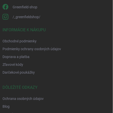
Greenfield-shop
/_greenfieldshop/
INFORMÁCIE K NÁKUPU
Obchodné podmienky
Podmienky ochrany osobných údajov
Doprava a platba
Zľavové kódy
Darčekové poukážky
DÔLEŽITÉ ODKAZY
Ochrana osobných údajov
Blog