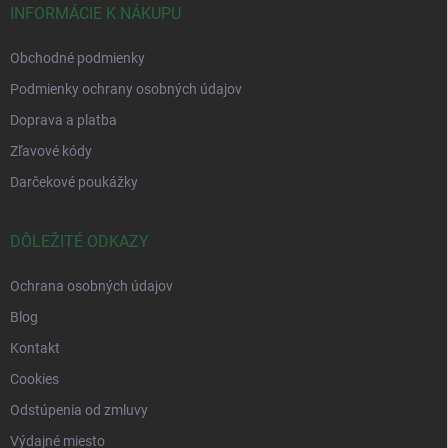
INFORMÁCIE K NÁKUPU
Obchodné podmienky
Podmienky ochrany osobných údajov
Doprava a platba
Zľavové kódy
Darčekové poukážky
DÔLEŽITÉ ODKAZY
Ochrana osobných údajov
Blog
Kontakt
Cookies
Odstúpenia od zmluvy
Výdajné miesto