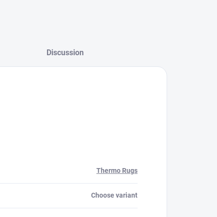
Discussion
Thermo Rugs
Choose variant