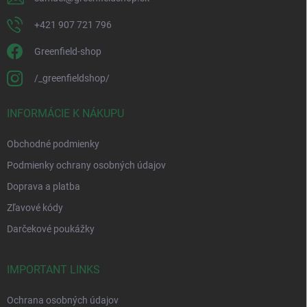
+421 907 721 796
Greenfield-shop
/_greenfieldshop/
INFORMÁCIE K NÁKUPU
Obchodné podmienky
Podmienky ochrany osobných údajov
Doprava a platba
Zľavové kódy
Darčekové poukážky
IMPORTANT LINKS
Ochrana osobných údajov