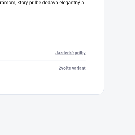
rámom, ktorý prilbe dodáva elegantný a
Jazdecké prilby
Zvoľte variant