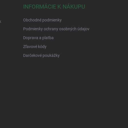
INFORMÁCIE K NÁKUPU
Obchodné podmienky
k
Podmienky ochrany osobných údajov
Doprava a platba
Zľavové kódy
Darčekové poukážky